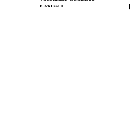
Dutch Herald