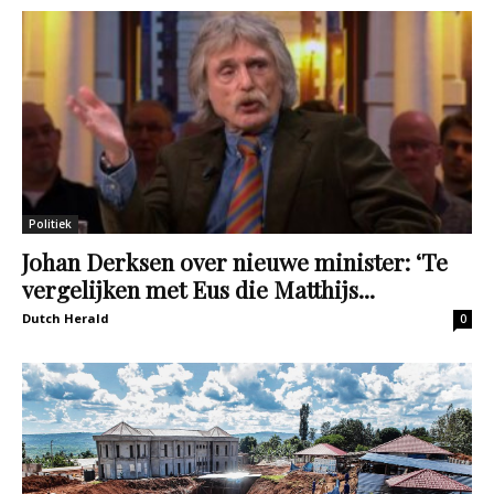
Politiek
Johan Derksen over nieuwe minister: ‘Te
vergelijken met Eus die Matthijs...
Dutch Herald
0