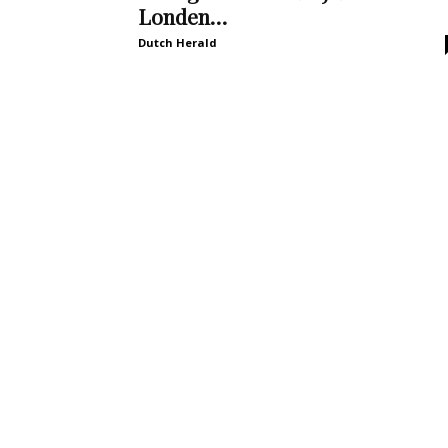
Londen…
Dutch Herald