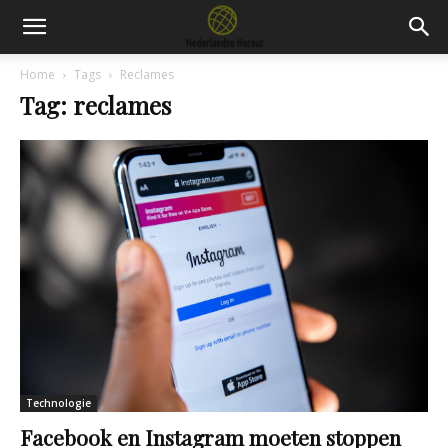
Home
Tags
Reclames
Tag: reclames
Technologie
Facebook en Instagram moeten stoppen