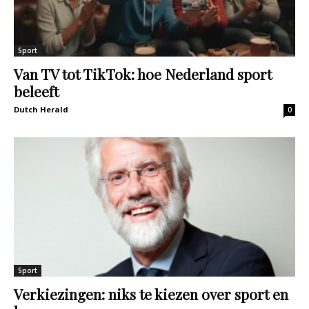
Sport
Van TV tot TikTok: hoe Nederland sport
beleeft
Dutch Herald
0
Sport
Verkiezingen: niks te kiezen over sport en