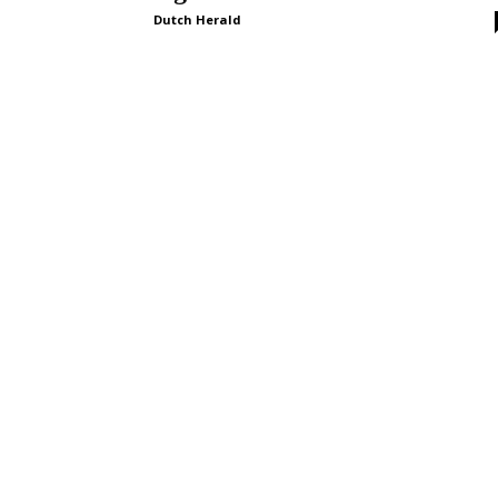
Dutch Herald