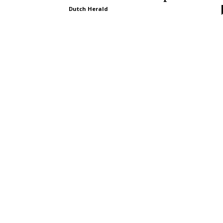
Dutch Herald