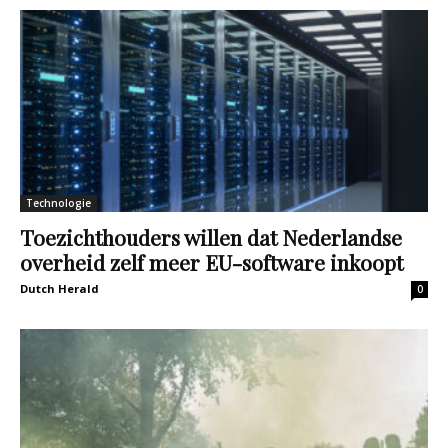
Technologie
Toezichthouders willen dat Nederlandse
overheid zelf meer EU-software inkoopt
Dutch Herald
0