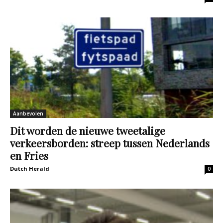
Aanbevolen
Dit worden de nieuwe tweetalige
verkeersborden: streep tussen Nederlands
en Fries
Dutch Herald
0