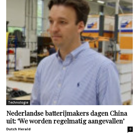
Technologie
Nederlandse batterijmakers dagen China
uit: ‘We worden regelmatig aangevallen’
Dutch Herald
0