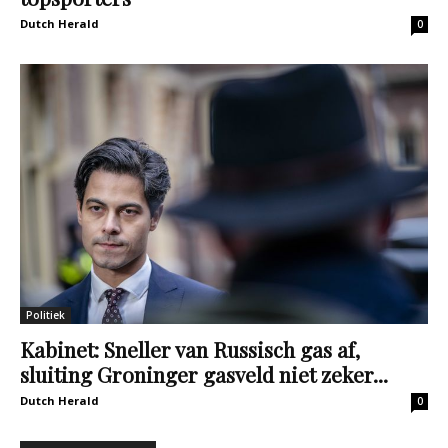
Dutch Herald
0
Politiek
Kabinet: Sneller van Russisch gas af,
sluiting Groninger gasveld niet zeker...
Dutch Herald
0