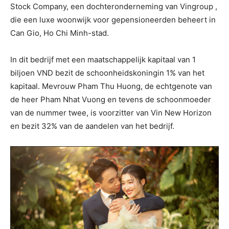
Stock Company, een dochteronderneming van Vingroup ,
die een luxe woonwijk voor gepensioneerden beheert in
Can Gio, Ho Chi Minh-stad.
In dit bedrijf met een maatschappelijk kapitaal van 1
biljoen VND bezit de schoonheidskoningin 1% van het
kapitaal. Mevrouw Pham Thu Huong, de echtgenote van
de heer Pham Nhat Vuong en tevens de schoonmoeder
van de nummer twee, is voorzitter van Vin New Horizon
en bezit 32% van de aandelen van het bedrijf.