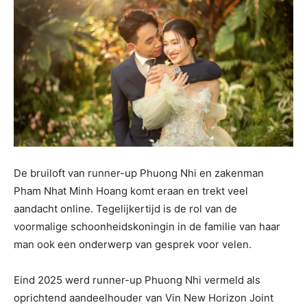
De bruiloft van runner-up Phuong Nhi en zakenman
Pham Nhat Minh Hoang komt eraan en trekt veel
aandacht online. Tegelijkertijd is de rol van de
voormalige schoonheidskoningin in de familie van haar
man ook een onderwerp van gesprek voor velen.
Eind 2025 werd runner-up Phuong Nhi vermeld als
oprichtend aandeelhouder van Vin New Horizon Joint