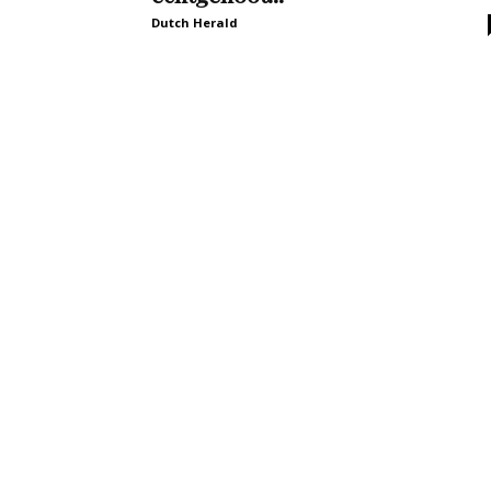
Dutch Herald